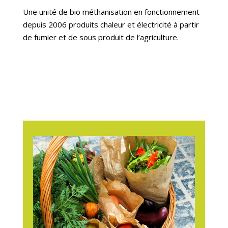
Une unité de bio méthanisation en fonctionnement
depuis 2006 produits chaleur et électricité à partir
de fumier et de sous produit de l’agriculture.