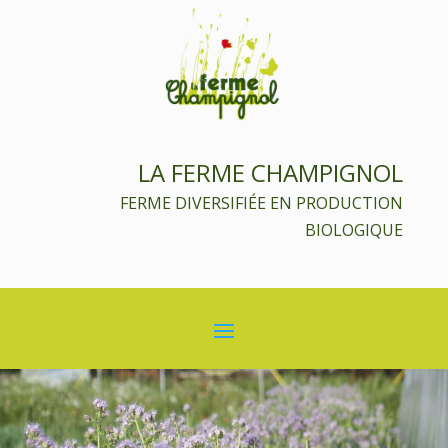
LA FERME CHAMPIGNOL
FERME DIVERSIFIÉE EN PRODUCTION
BIOLOGIQUE