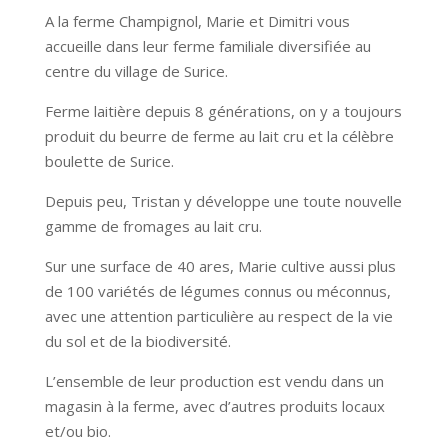
A la ferme Champignol, Marie et Dimitri vous
accueille dans leur ferme familiale diversifiée au
centre du village de Surice.
Ferme laitière depuis 8 générations, on y a toujours
produit du beurre de ferme au lait cru et la célèbre
boulette de Surice.
Depuis peu, Tristan y développe une toute nouvelle
gamme de fromages au lait cru.
Sur une surface de 40 ares, Marie cultive aussi plus
de 100 variétés de légumes connus ou méconnus,
avec une attention particulière au respect de la vie
du sol et de la biodiversité.
L’ensemble de leur production est vendu dans un
magasin à la ferme, avec d’autres produits locaux
et/ou bio.