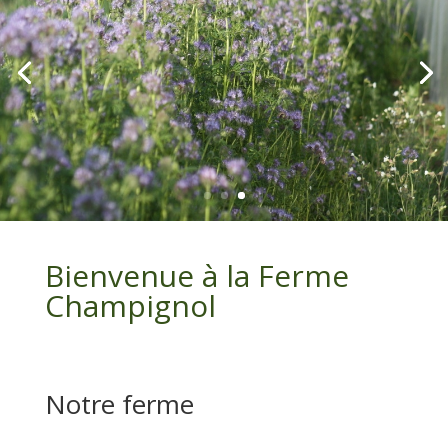
Bienvenue à la Ferme
Champignol
Notre ferme