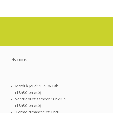
Horaire:
Mardi à jeudi: 15h30-18h
(18h30 en été)
Vendredi et samedi: 10h-18h
(18h30 en été)
Fermé dimanche et lundi.