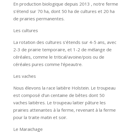
En production biologique depuis 2013 , notre ferme
s’étend sur 70 ha, dont 50 ha de cultures et 20 ha
de prairies permanentes.
Les cultures
La rotation des cultures s’étends sur 4-5 ans, avec
2-3 de prairie temporaire, et 1-2 de mélange de
céréales, comme le tritical/avoine/pois ou de
céréales pures comme l’épeautre.
Les vaches
Nous élevons la race laitière Holstein. Le troupeau
est composé d’un centaine de bêtes dont 50
vaches laitières. Le troupeau laitier pâture les
prairies attenantes à la ferme, revenant à la ferme
pour la traite matin et soir.
Le Maraichage