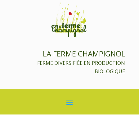
LA FERME CHAMPIGNOL
FERME DIVERSIFIÉE EN PRODUCTION
BIOLOGIQUE