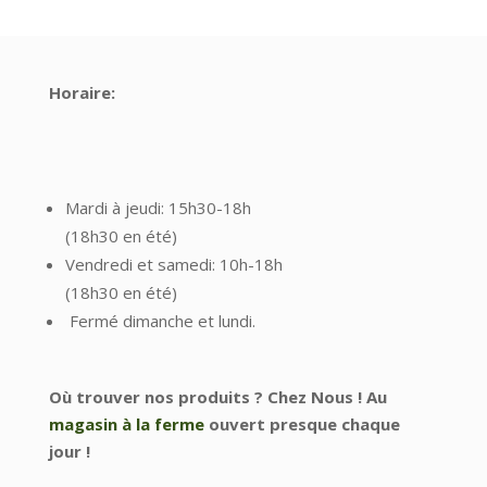
Horaire:
Mardi à jeudi: 15h30-18h
(18h30 en été)
Vendredi et samedi: 10h-18h
(18h30 en été)
Fermé dimanche et lundi.
Où trouver nos produits ?
Chez Nous ! Au
magasin à la ferme
ouvert presque chaque
jour !