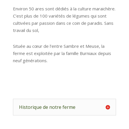
Environ 50 ares sont dédiés à la culture maraichère.
C’est plus de 100 variétés de légumes qui sont
cultivées par passion dans ce coin de paradis. Sans
travail du sol,
Située au cœur de l’entre Sambre et Meuse, la
ferme est exploitée par la famille Burniaux depuis
neuf générations.
Historique de notre ferme